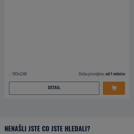
510x240
Doba pronájmu:
od 1 měsíce
DETAIL
NENAŠLI JSTE CO JSTE HLEDALI?