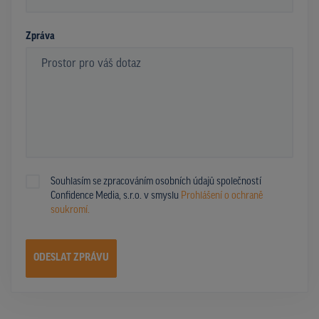
*
Zpráva
Souhlasím se zpracováním osobních údajů společností
Confidence Media, s.r.o. v smyslu
Prohlášení o ochraně
soukromí.
ODESLAT ZPRÁVU