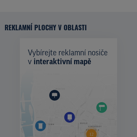
REKLAMNÍ PLOCHY V OBLASTI
Vybírejte reklamní nosiče
v
interaktivní mapě