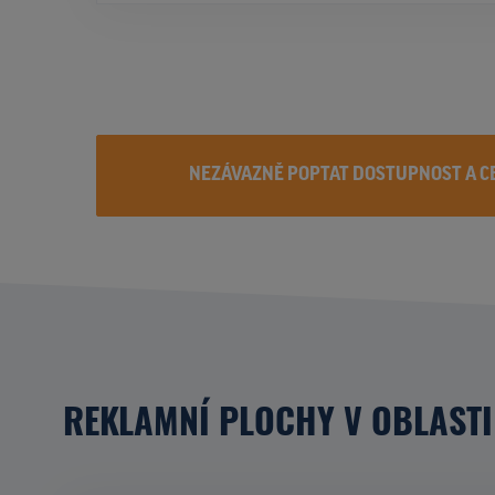
NEZÁVAZNĚ POPTAT DOSTUPNOST A C
REKLAMNÍ PLOCHY V OBLASTI