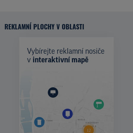
REKLAMNÍ PLOCHY V OBLASTI
Vybírejte reklamní nosiče
v
interaktivní mapě