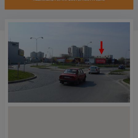
KONTAKTY
PROMO AKCE