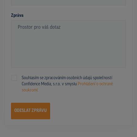
*
Zpráva
Souhlasím se zpracováním osobních údajů společností
Confidence Media, s.r.o. v smyslu
Prohlášení o ochraně
soukromí.
ODESLAT ZPRÁVU