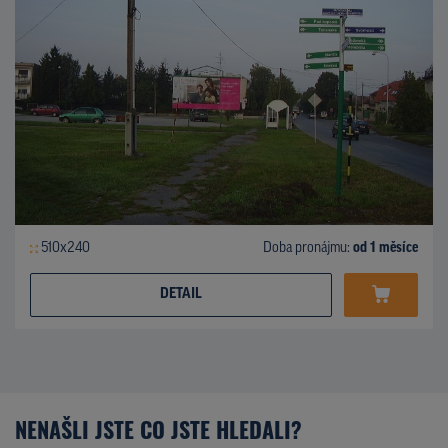
510x240
Doba pronájmu:
od 1 měsíce
DETAIL
NENAŠLI JSTE CO JSTE HLEDALI?