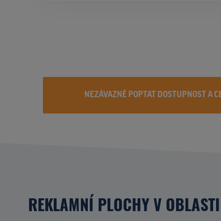
NEZÁVAZNĚ POPTAT DOSTUPNOST A C
REKLAMNÍ PLOCHY V OBLASTI