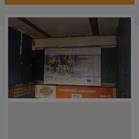
KONTAKTY
PROMO AKCE