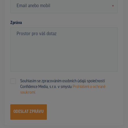
*
Zpráva
Souhlasím se zpracováním osobních údajů společností
Confidence Media, s.r.o. v smyslu
Prohlášení o ochraně
soukromí.
ODESLAT ZPRÁVU