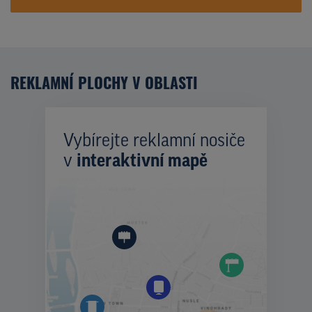
REKLAMNÍ PLOCHY V OBLASTI
Vybírejte reklamní nosiče
v
interaktivní mapě