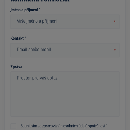
Jméno a příjmení *
*
Kontakt *
*
Zpráva
Souhlasím se zpracováním osobních údajů společností