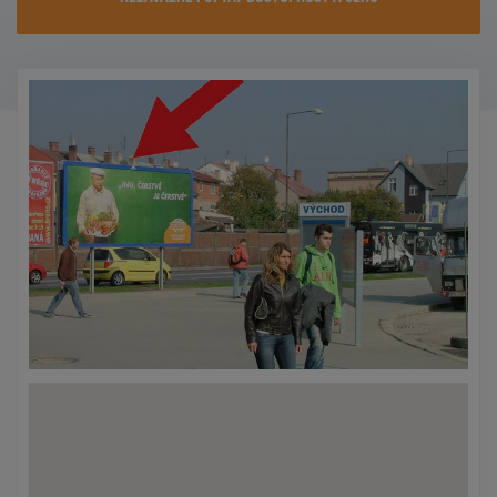
KONTAKTY
PROMO AKCE