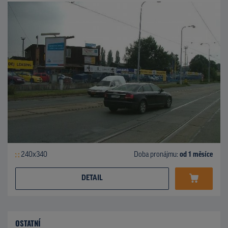
240x340
Doba pronájmu:
od 1 měsíce
DETAIL
OSTATNÍ