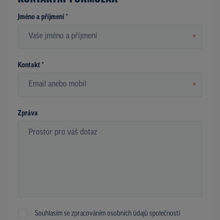
Jméno a příjmení *
*
Kontakt *
*
Zpráva
Souhlasím se zpracováním osobních údajů společností