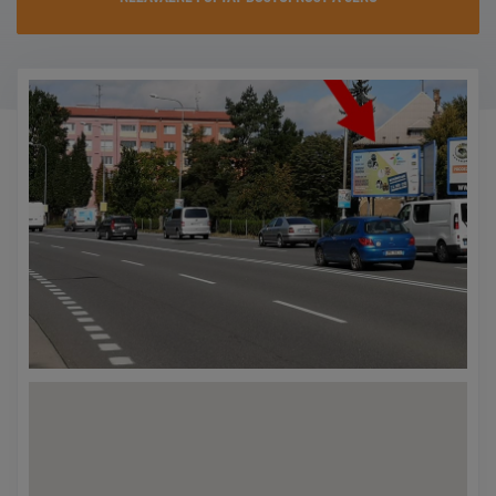
KONTAKTY
PROMO AKCE