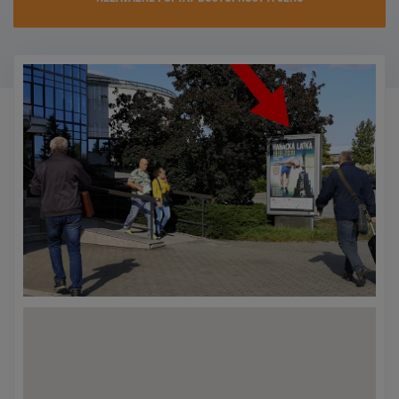
KONTAKTY
PROMO AKCE