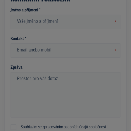
Jméno a příjmení *
*
Kontakt *
*
Zpráva
Souhlasím se zpracováním osobních údajů společností