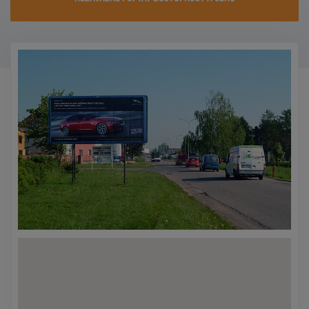
KONTAKTY
PROMO AKCE