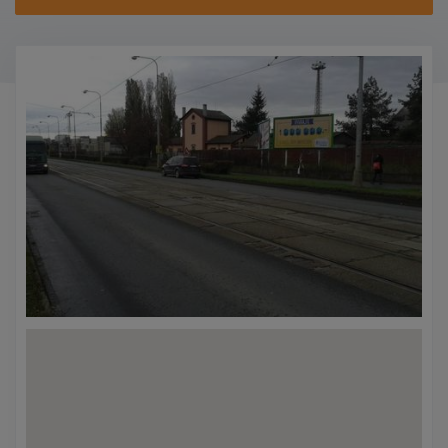
KONTAKTY
PROMO AKCE