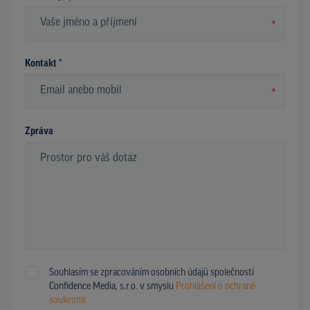
*
Kontakt *
*
Zpráva
Souhlasím se zpracováním osobních údajů společností
Confidence Media, s.r.o. v smyslu
Prohlášení o ochraně
soukromí.