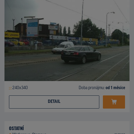
240x340
Doba pronájmu:
od 1 měsíce
DETAIL
OSTATNÍ