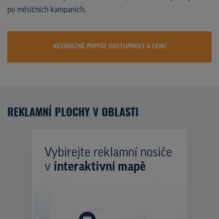
po měsíčních kampaních.
NEZÁVAZNĚ POPTAT DOSTUPNOST A CENU
REKLAMNÍ PLOCHY V OBLASTI
Vybírejte reklamní nosiče
v
interaktivní mapě