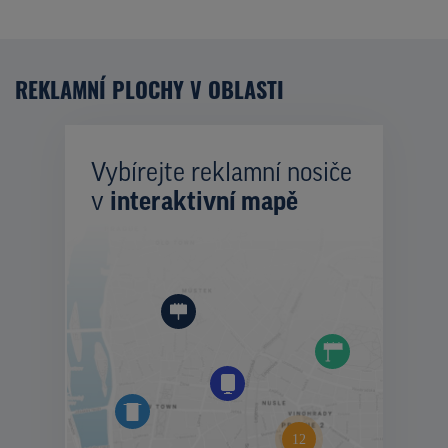
REKLAMNÍ PLOCHY V OBLASTI
Vybírejte reklamní nosiče
v
interaktivní mapě