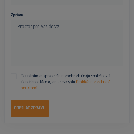
*
Zpráva
Souhlasím se zpracováním osobních údajů společností
Confidence Media, s.r.o. v smyslu
Prohlášení o ochraně
soukromí.
ODESLAT ZPRÁVU