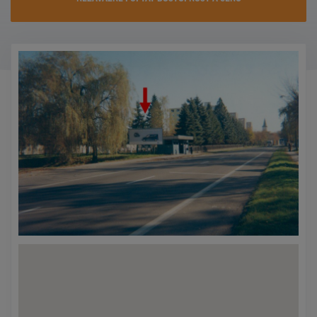
KONTAKTY
PROMO AKCE