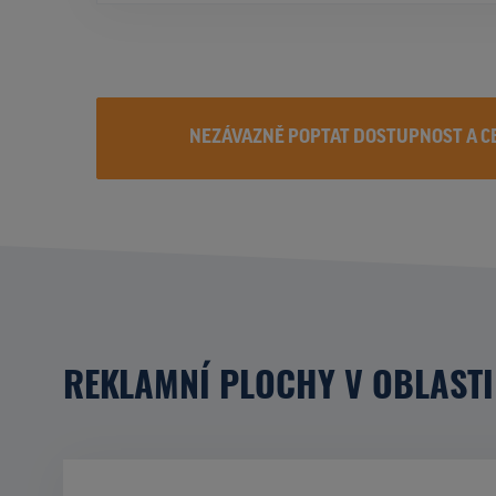
NEZÁVAZNĚ POPTAT DOSTUPNOST A C
REKLAMNÍ PLOCHY V OBLASTI