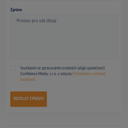
Zpráva
Souhlasím se zpracováním osobních údajů společností
Confidence Media, s.r.o. v smyslu
Prohlášení o ochraně
soukromí.
ODESLAT ZPRÁVU