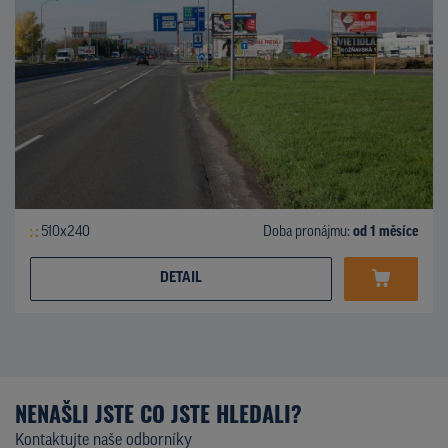
510x240
Doba pronájmu:
od 1 měsíce
DETAIL
NENAŠLI JSTE CO JSTE HLEDALI?
Kontaktujte naše odborníky