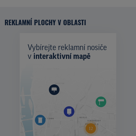
REKLAMNÍ PLOCHY V OBLASTI
Vybírejte reklamní nosiče
v
interaktivní mapě