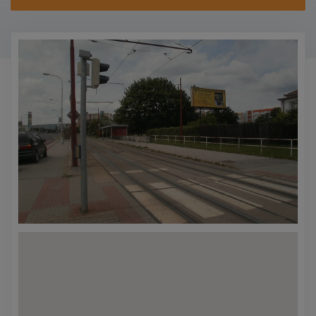
KONTAKTY
PROMO AKCE