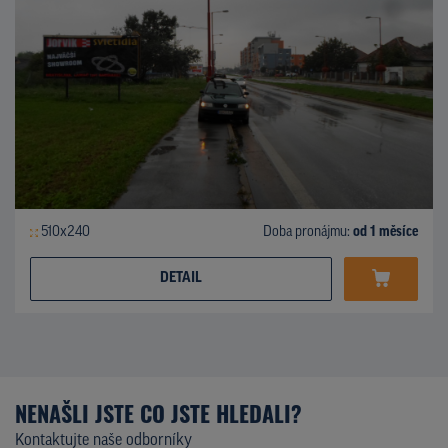
510x240
Doba pronájmu:
od 1 měsíce
DETAIL
NENAŠLI JSTE CO JSTE HLEDALI?
Kontaktujte naše odborníky