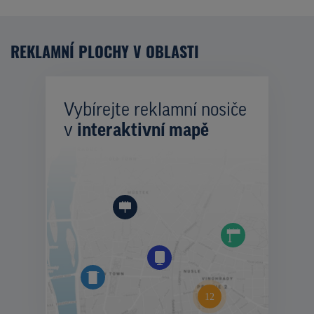
REKLAMNÍ PLOCHY V OBLASTI
Vybírejte reklamní nosiče
v
interaktivní mapě