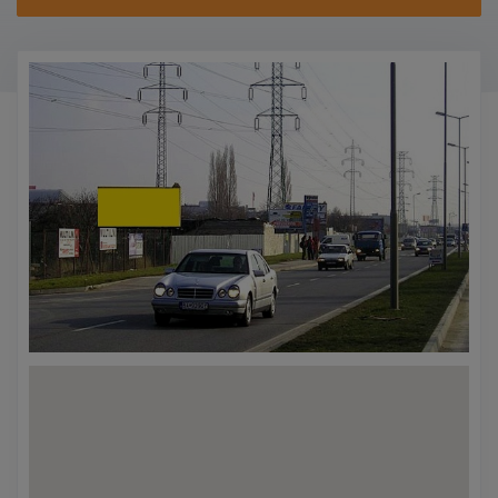
KONTAKTY
PROMO AKCE