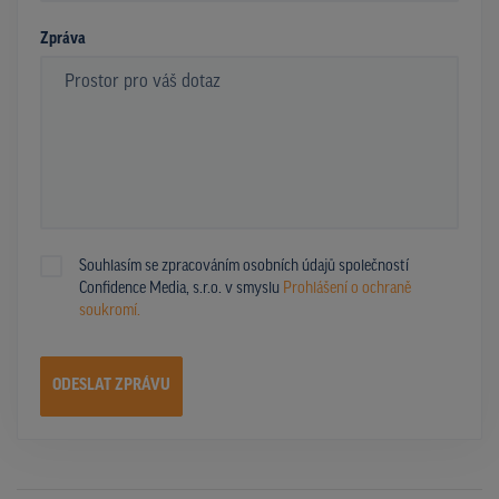
Zpráva
Souhlasím se zpracováním osobních údajů společností
Confidence Media, s.r.o. v smyslu
Prohlášení o ochraně
soukromí.
ODESLAT ZPRÁVU