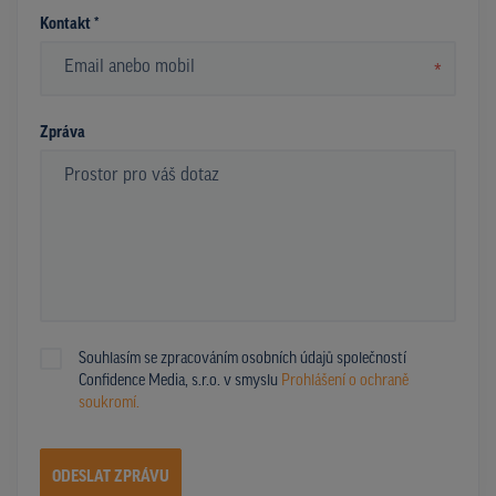
Kontakt *
*
Zpráva
Souhlasím se zpracováním osobních údajů společností
Confidence Media, s.r.o. v smyslu
Prohlášení o ochraně
soukromí.
ODESLAT ZPRÁVU