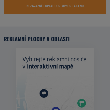
NEZÁVAZNĚ POPTAT DOSTUPNOST A CENU
REKLAMNÍ PLOCHY V OBLASTI
Vybírejte reklamní nosiče
v
interaktivní mapě