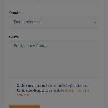
*
Kontakt *
*
Zpráva
Souhlasím se zpracováním osobních údajů společností
Confidence Media, s.r.o. v smyslu
Prohlášení o ochraně
soukromí.