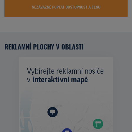
NEZÁVAZNĚ POPTAT DOSTUPNOST A CENU
REKLAMNÍ PLOCHY V OBLASTI
Vybírejte reklamní nosiče
v
interaktivní mapě