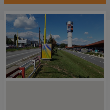
KONTAKTY
PROMO AKCE