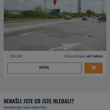
510x240
Doba pronájmu:
od 1 měsíce
DETAIL
NENAŠLI JSTE CO JSTE HLEDALI?
Kontaktujte naše odborníky