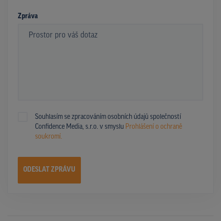
Zpráva
Souhlasím se zpracováním osobních údajů společností
Confidence Media, s.r.o. v smyslu
Prohlášení o ochraně
soukromí.
ODESLAT ZPRÁVU