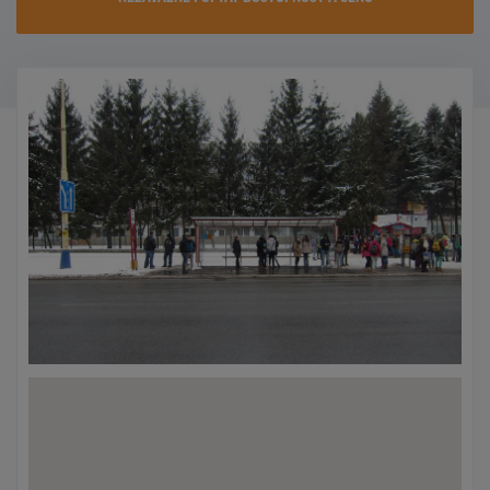
KONTAKTY
PROMO AKCE