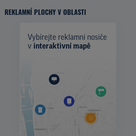
REKLAMNÍ PLOCHY V OBLASTI
Vybírejte reklamní nosiče
v
interaktivní mapě