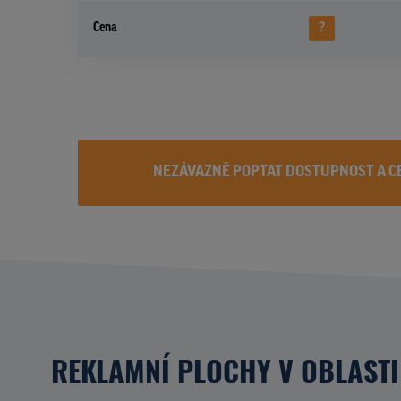
Cena
?
NEZÁVAZNĚ POPTAT DOSTUPNOST A C
REKLAMNÍ PLOCHY V OBLASTI