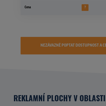
Cena
?
NEZÁVAZNĚ POPTAT DOSTUPNOST A C
REKLAMNÍ PLOCHY V OBLASTI