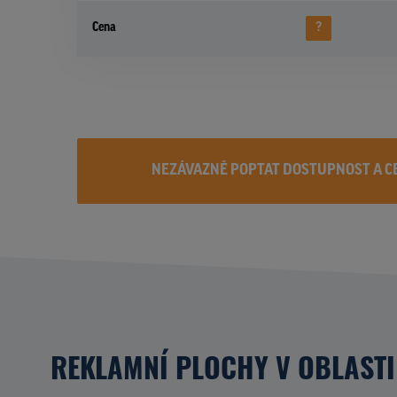
Cena
?
NEZÁVAZNĚ POPTAT DOSTUPNOST A C
REKLAMNÍ PLOCHY V OBLASTI