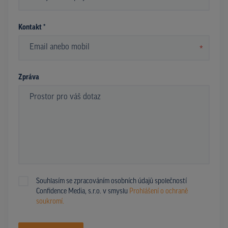
*
Kontakt *
*
Zpráva
Souhlasím se zpracováním osobních údajů společností
Confidence Media, s.r.o. v smyslu
Prohlášení o ochraně
soukromí.