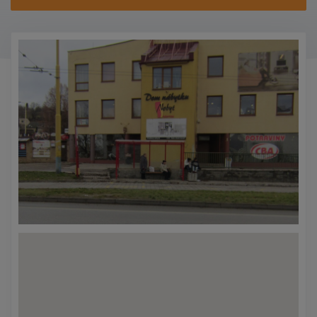
KONTAKTY
PROMO AKCE