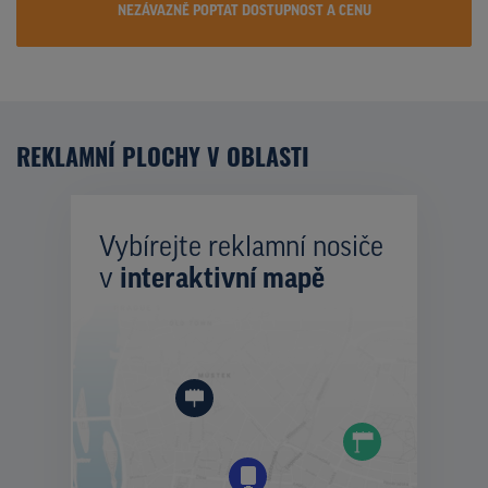
NEZÁVAZNĚ POPTAT DOSTUPNOST A CENU
REKLAMNÍ PLOCHY V OBLASTI
Vybírejte reklamní nosiče
v
interaktivní mapě