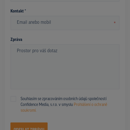
Kontakt *
*
Zpráva
Souhlasím se zpracováním osobních údajů společností
Confidence Media, s.r.o. v smyslu
Prohlášení o ochraně
soukromí.