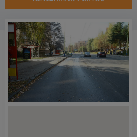
KONTAKTY
PROMO AKCE