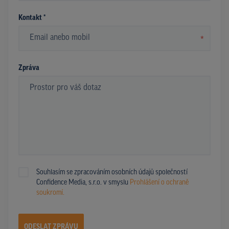
Kontakt *
*
Zpráva
Souhlasím se zpracováním osobních údajů společností
Confidence Media, s.r.o. v smyslu
Prohlášení o ochraně
soukromí.
ODESLAT ZPRÁVU