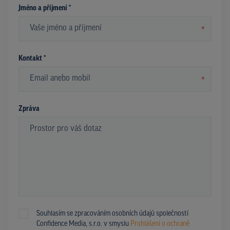
Jméno a příjmení *
*
Kontakt *
*
Zpráva
Souhlasím se zpracováním osobních údajů společností
Confidence Media, s.r.o. v smyslu
Prohlášení o ochraně