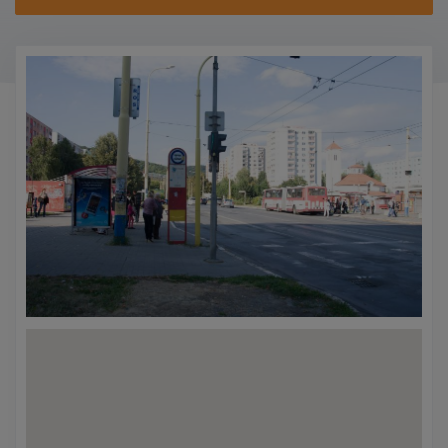
KONTAKTY
PROMO AKCE