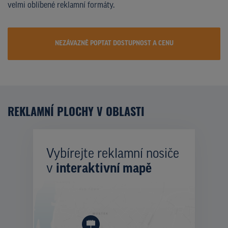
velmi oblíbené reklamní formáty.
NEZÁVAZNĚ POPTAT DOSTUPNOST A CENU
REKLAMNÍ PLOCHY V OBLASTI
Vybírejte reklamní nosiče
v
interaktivní mapě