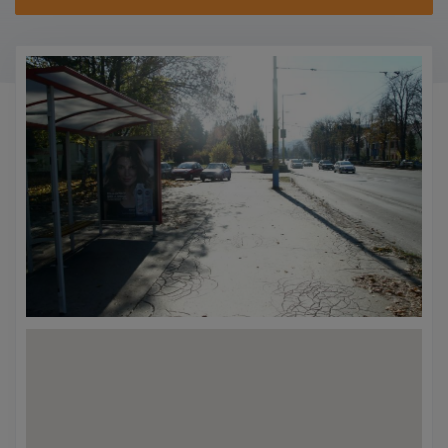
KONTAKTY
PROMO AKCE