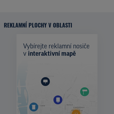
REKLAMNÍ PLOCHY V OBLASTI
Vybírejte reklamní nosiče
v
interaktivní mapě