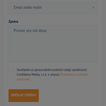
*
Zpráva
Souhlasím se zpracováním osobních údajů společností
Confidence Media, s.r.o. v smyslu
Prohlášení o ochraně
soukromí.
ODESLAT ZPRÁVU