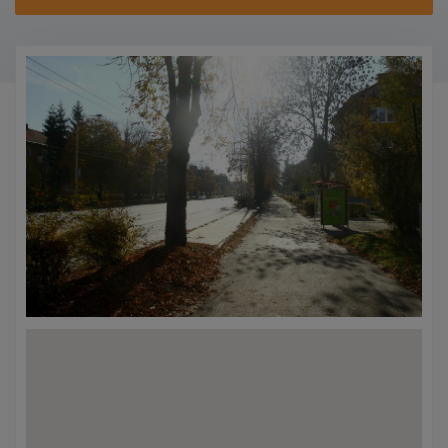
KONTAKTY
PROMO AKCE