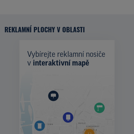
REKLAMNÍ PLOCHY V OBLASTI
Vybírejte reklamní nosiče
v
interaktivní mapě