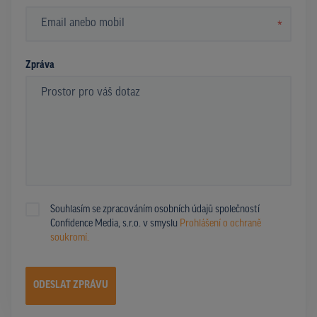
*
Zpráva
Souhlasím se zpracováním osobních údajů společností
Confidence Media, s.r.o. v smyslu
Prohlášení o ochraně
soukromí.
ODESLAT ZPRÁVU