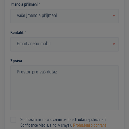
Jméno a příjmení *
*
Kontakt *
*
Zpráva
Souhlasím se zpracováním osobních údajů společností
Confidence Media, s.r.o. v smyslu
Prohlášení o ochraně