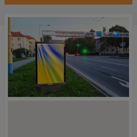
KONTAKTY
PROMO AKCE