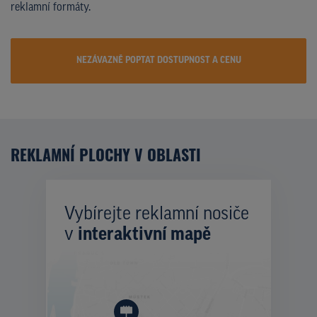
reklamní formáty.
NEZÁVAZNĚ POPTAT DOSTUPNOST A CENU
REKLAMNÍ PLOCHY V OBLASTI
Vybírejte reklamní nosiče
v
interaktivní mapě