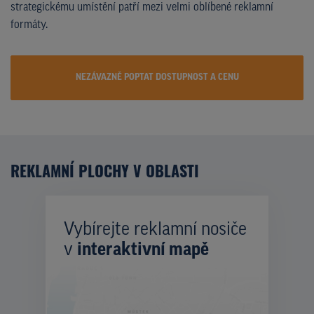
strategickému umístění patří mezi velmi oblíbené reklamní
formáty.
NEZÁVAZNĚ POPTAT DOSTUPNOST A CENU
REKLAMNÍ PLOCHY V OBLASTI
Vybírejte reklamní nosiče
v
interaktivní mapě