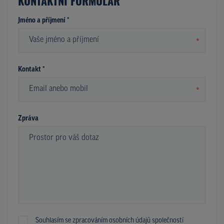
KONTAKTNÍ FORMULÁŘ
Jméno a příjmení *
*
Kontakt *
*
Zpráva
Souhlasím se zpracováním osobních údajů společností