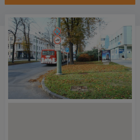
KONTAKTY
PROMO AKCE