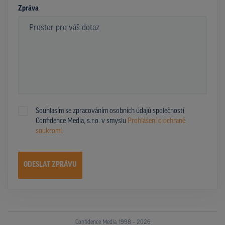
Zpráva
Souhlasím se zpracováním osobních údajů společností
Confidence Media, s.r.o. v smyslu
Prohlášení o ochraně
soukromí.
ODESLAT ZPRÁVU
Confidence Media 1998 – 2026