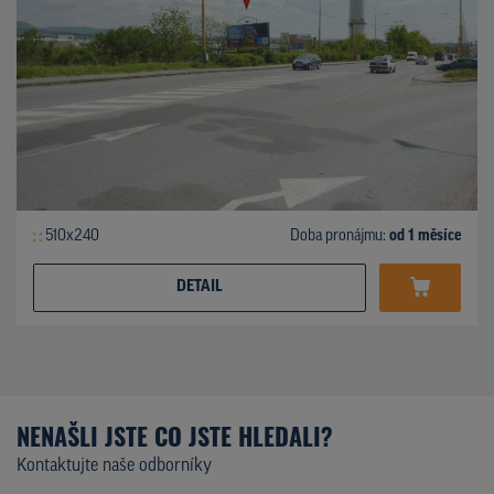
510x240
Doba pronájmu:
od 1 měsíce
DETAIL
NENAŠLI JSTE CO JSTE HLEDALI?
Kontaktujte naše odborníky