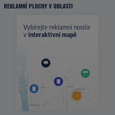
REKLAMNÍ PLOCHY V OBLASTI
Vybírejte reklamní nosiče
v
interaktivní mapě