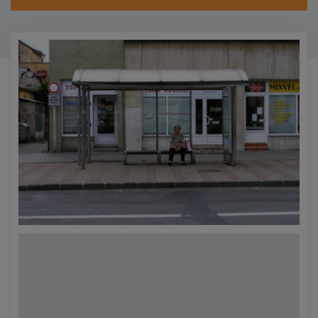
KONTAKTY
PROMO AKCE