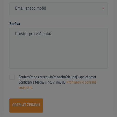
*
Zpráva
Souhlasím se zpracováním osobních údajů společností
Confidence Media, s.r.o. v smyslu
Prohlášení o ochraně
soukromí.
ODESLAT ZPRÁVU