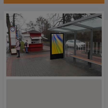
KONTAKTY
PROMO AKCE