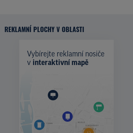
REKLAMNÍ PLOCHY V OBLASTI
Vybírejte reklamní nosiče
v
interaktivní mapě