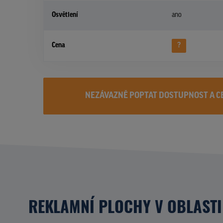
Osvětlení
ano
Cena
?
NEZÁVAZNĚ POPTAT DOSTUPNOST A C
REKLAMNÍ PLOCHY V OBLASTI