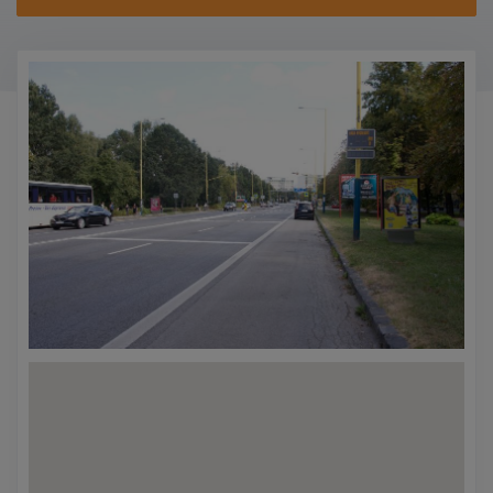
KONTAKTY
PROMO AKCE