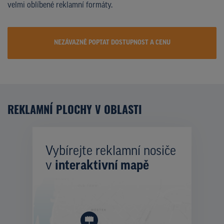
velmi oblíbené reklamní formáty.
NEZÁVAZNĚ POPTAT DOSTUPNOST A CENU
REKLAMNÍ PLOCHY V OBLASTI
Vybírejte reklamní nosiče
v
interaktivní mapě