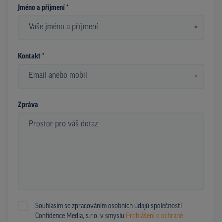
Jméno a příjmení *
*
Kontakt *
*
Zpráva
Souhlasím se zpracováním osobních údajů společností
Confidence Media, s.r.o. v smyslu
Prohlášení o ochraně