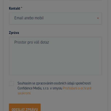
Kontakt *
*
Zpráva
Souhlasím se zpracováním osobních údajů společností
Confidence Media, s.r.o. v smyslu
Prohlášení o ochraně
soukromí.
ODESLAT ZPRÁVU