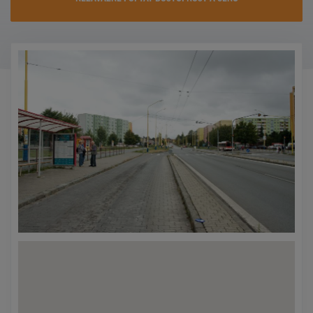
KONTAKTY
PROMO AKCE