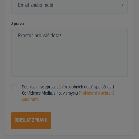
*
Zpráva
Souhlasím se zpracováním osobních údajů společností
Confidence Media, s.r.o. v smyslu
Prohlášení o ochraně
soukromí.
ODESLAT ZPRÁVU