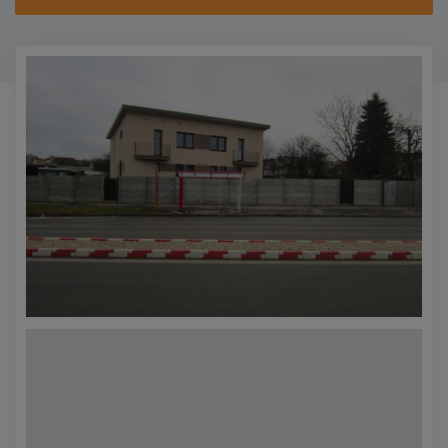
KONTAKTY
PROMO AKCE