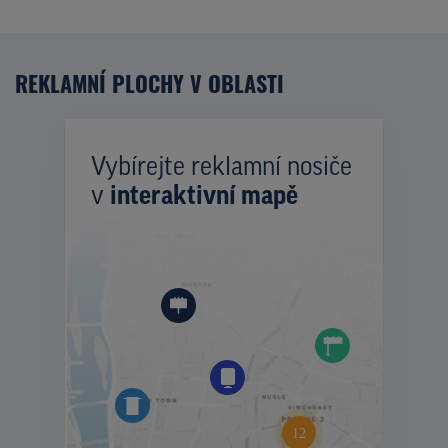
REKLAMNÍ PLOCHY V OBLASTI
Vybírejte reklamní nosiče
v
interaktivní mapě