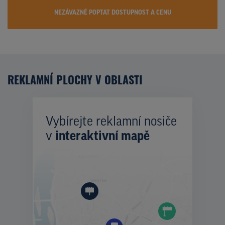
NEZÁVAZNĚ POPTAT DOSTUPNOST A CENU
REKLAMNÍ PLOCHY V OBLASTI
Vybírejte reklamní nosiče
v
interaktivní mapě