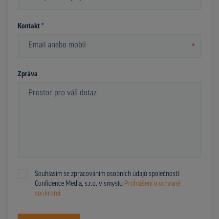
*
Kontakt *
*
Zpráva
Souhlasím se zpracováním osobních údajů společností
Confidence Media, s.r.o. v smyslu
Prohlášení o ochraně
soukromí.