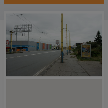
KONTAKTY
PROMO AKCE