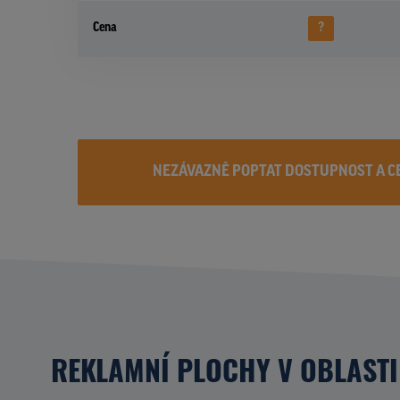
Cena
?
NEZÁVAZNĚ POPTAT DOSTUPNOST A C
REKLAMNÍ PLOCHY V OBLASTI