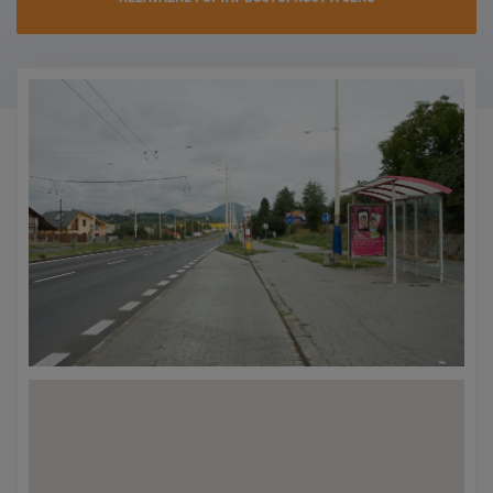
KONTAKTY
PROMO AKCE