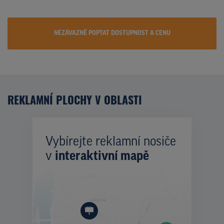
NEZÁVAZNĚ POPTAT DOSTUPNOST A CENU
REKLAMNÍ PLOCHY V OBLASTI
Vybírejte reklamní nosiče
v
interaktivní mapě