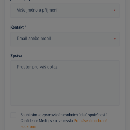
*
Kontakt *
*
Zpráva
Souhlasím se zpracováním osobních údajů společností
Confidence Media, s.r.o. v smyslu
Prohlášení o ochraně
soukromí.