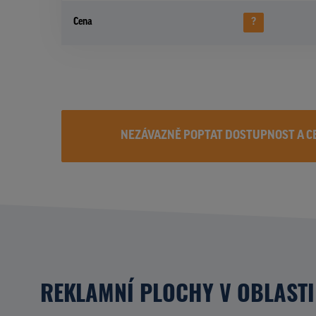
Cena
?
NEZÁVAZNĚ POPTAT DOSTUPNOST A C
REKLAMNÍ PLOCHY V OBLASTI