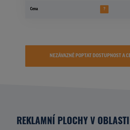
Cena
?
NEZÁVAZNĚ POPTAT DOSTUPNOST A C
REKLAMNÍ PLOCHY V OBLASTI