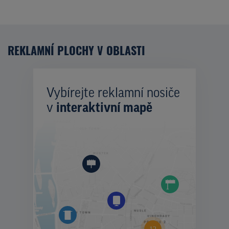
REKLAMNÍ PLOCHY V OBLASTI
Vybírejte reklamní nosiče
v
interaktivní mapě