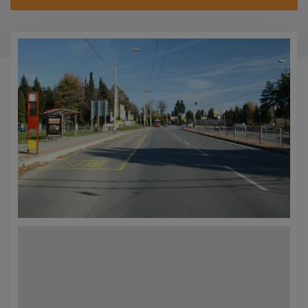
KONTAKTY
PROMO AKCE