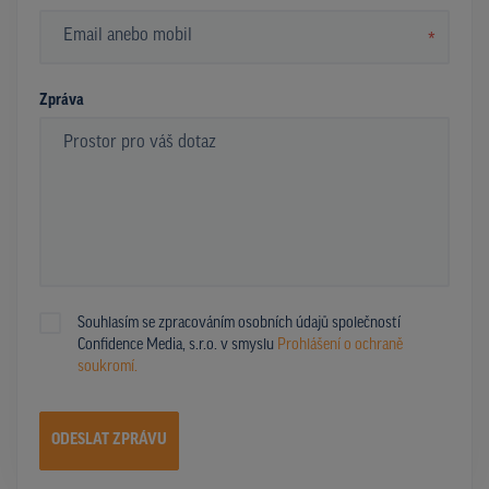
*
Zpráva
Souhlasím se zpracováním osobních údajů společností
Confidence Media, s.r.o. v smyslu
Prohlášení o ochraně
soukromí.
ODESLAT ZPRÁVU