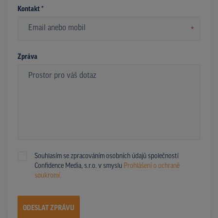
Kontakt *
*
Zpráva
Souhlasím se zpracováním osobních údajů společností
Confidence Media, s.r.o. v smyslu
Prohlášení o ochraně
soukromí.
ODESLAT ZPRÁVU