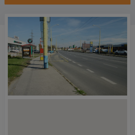
KONTAKTY
PROMO AKCE