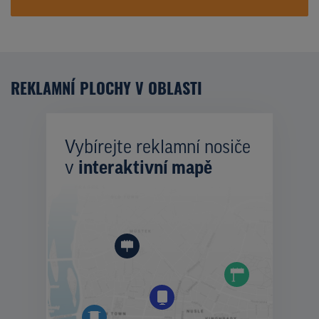
REKLAMNÍ PLOCHY V OBLASTI
Vybírejte reklamní nosiče
v
interaktivní mapě