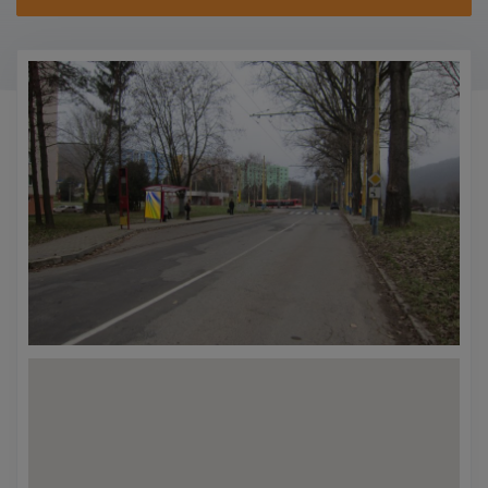
KONTAKTY
PROMO AKCE