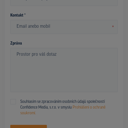
*
Kontakt *
*
Zpráva
Souhlasím se zpracováním osobních údajů společností
Confidence Media, s.r.o. v smyslu
Prohlášení o ochraně
soukromí.