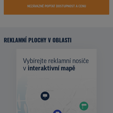
NEZÁVAZNĚ POPTAT DOSTUPNOST A CENU
REKLAMNÍ PLOCHY V OBLASTI
Vybírejte reklamní nosiče
v
interaktivní mapě