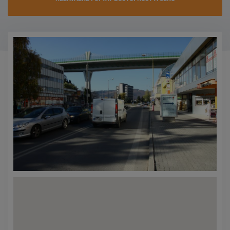
KONTAKTY
PROMO AKCE