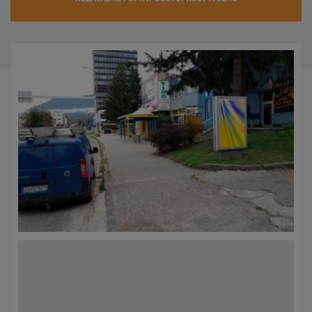
KONTAKTY
PROMO AKCE