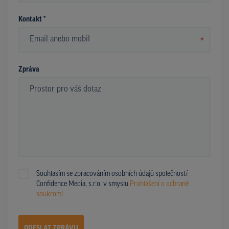
Kontakt *
*
Zpráva
Souhlasím se zpracováním osobních údajů společností
Confidence Media, s.r.o. v smyslu
Prohlášení o ochraně
soukromí.
ODESLAT ZPRÁVU