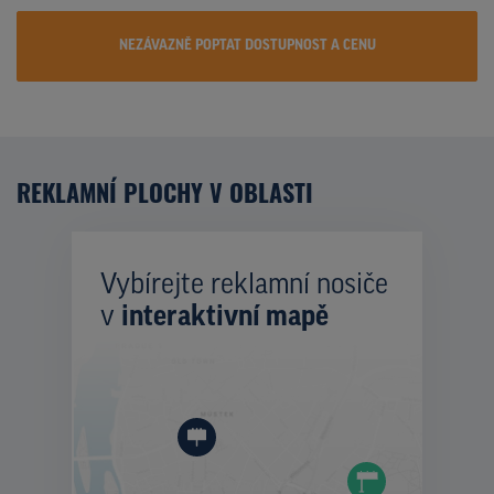
NEZÁVAZNĚ POPTAT DOSTUPNOST A CENU
REKLAMNÍ PLOCHY V OBLASTI
Vybírejte reklamní nosiče
v
interaktivní mapě