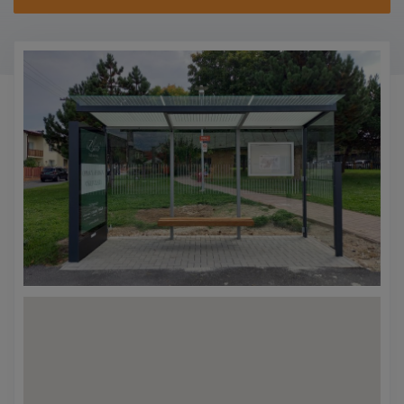
KONTAKTY
PROMO AKCE