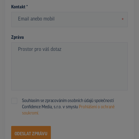
Kontakt *
*
Zpráva
Souhlasím se zpracováním osobních údajů společností
Confidence Media, s.r.o. v smyslu
Prohlášení o ochraně
soukromí.
ODESLAT ZPRÁVU