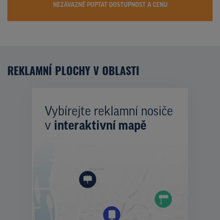
NEZÁVAZNĚ POPTAT DOSTUPNOST A CENU
REKLAMNÍ PLOCHY V OBLASTI
Vybírejte reklamní nosiče
v
interaktivní mapě