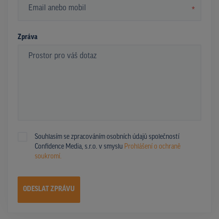
*
Zpráva
Souhlasím se zpracováním osobních údajů společností
Confidence Media, s.r.o. v smyslu
Prohlášení o ochraně
soukromí.
ODESLAT ZPRÁVU