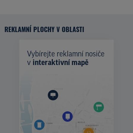
REKLAMNÍ PLOCHY V OBLASTI
Vybírejte reklamní nosiče
v
interaktivní mapě