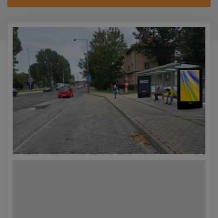
KONTAKTY
PROMO AKCE