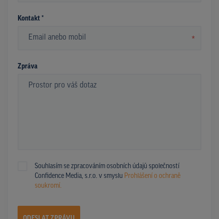
Kontakt *
*
Zpráva
Souhlasím se zpracováním osobních údajů společností
Confidence Media, s.r.o. v smyslu
Prohlášení o ochraně
soukromí.
ODESLAT ZPRÁVU