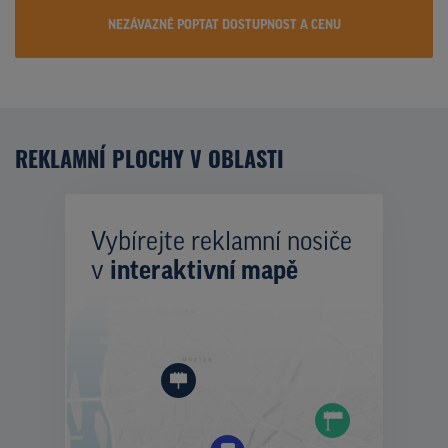
NEZÁVAZNĚ POPTAT DOSTUPNOST A CENU
REKLAMNÍ PLOCHY V OBLASTI
Vybírejte reklamní nosiče
v
interaktivní mapě