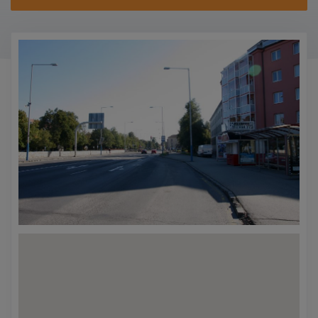
KONTAKTY
PROMO AKCE