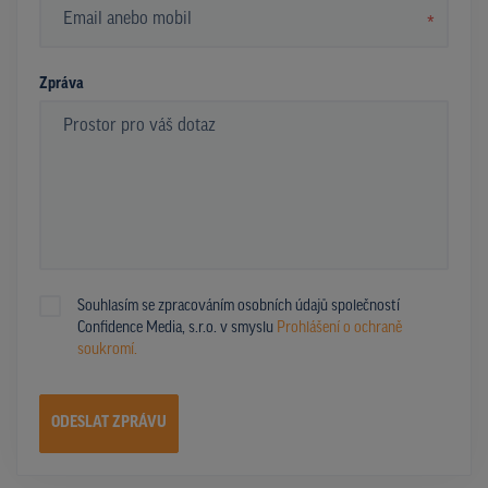
*
Zpráva
Souhlasím se zpracováním osobních údajů společností
Confidence Media, s.r.o. v smyslu
Prohlášení o ochraně
soukromí.
ODESLAT ZPRÁVU