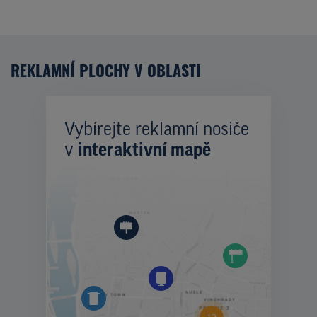
REKLAMNÍ PLOCHY V OBLASTI
Vybírejte reklamní nosiče
v
interaktivní mapě