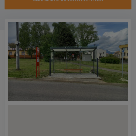
KONTAKTY
PROMO AKCE