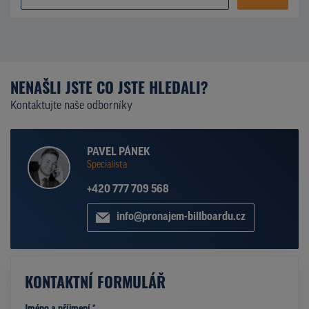
NENAŠLI JSTE CO JSTE HLEDALI?
Kontaktujte naše odborníky
PAVEL PÁNEK
Specialista
+420 777 709 568
info@pronajem-billboardu.cz
KONTAKTNÍ FORMULÁŘ