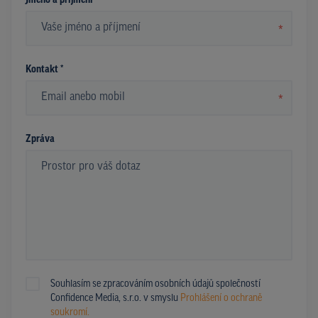
Jméno a příjmení *
*
Kontakt *
*
Zpráva
Souhlasím se zpracováním osobních údajů společností
Confidence Media, s.r.o. v smyslu
Prohlášení o ochraně
soukromí.