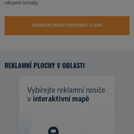
reklamní formáty.
NEZÁVAZNĚ POPTAT DOSTUPNOST A CENU
REKLAMNÍ PLOCHY V OBLASTI
Vybírejte reklamní nosiče
v
interaktivní mapě