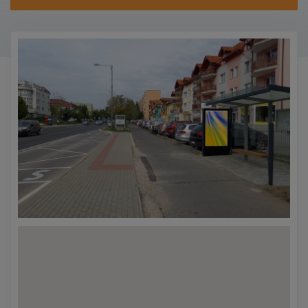
KONTAKTY
PROMO AKCE