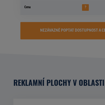
Cena
?
NEZÁVAZNĚ POPTAT DOSTUPNOST A C
REKLAMNÍ PLOCHY V OBLASTI